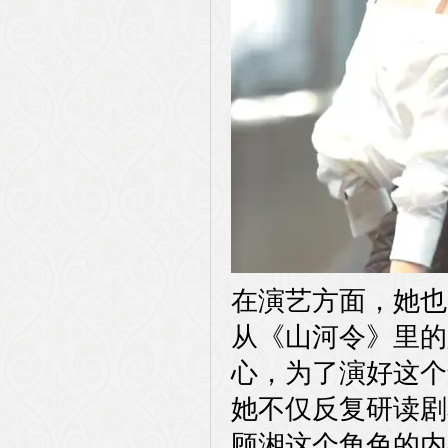
在演艺方面，她也
从《山河令》里的
心，为了演好这个
她不仅反复研读剧
顾湘这个角色的内