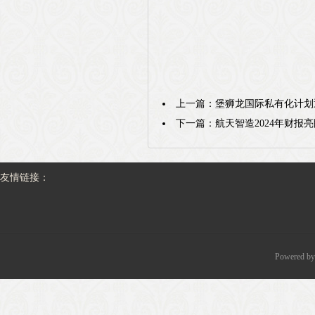
上一篇：
堡狮龙国际私有化计划
下一篇：
航天智造2024年财报
友情链接：
Powered b