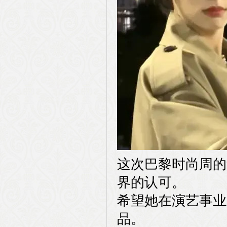
这次巴黎时尚周的
界的认可。
希望她在演艺事业
品。