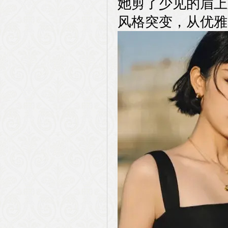
她剪了少见的眉上
风格突变，从优雅