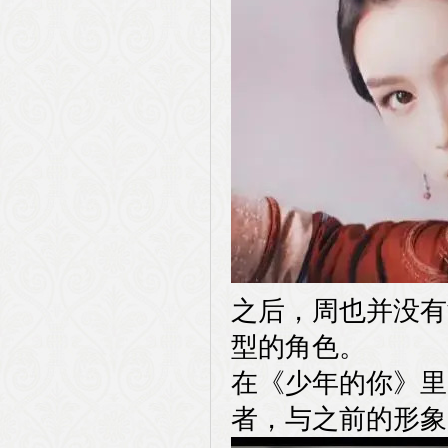
之后，周也并没有
型的角色。
在《少年的你》里
者，与之前的形象