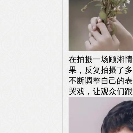
在拍摄一场顾湘情
果，反复拍摄了多
不断调整自己的表
哭戏，让观众们跟