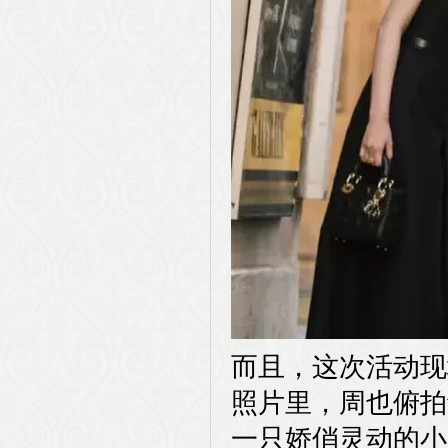
而且，这次活动现
照片里，周也俯拍
一只娇俏灵动的小