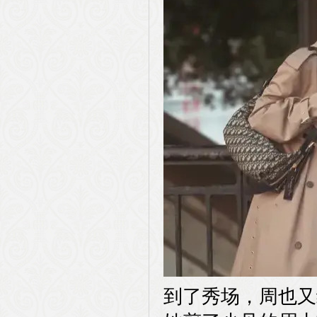
到了秀场，周也又